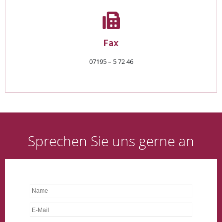
Fax
07195 – 5 72 46
Sprechen Sie uns gerne an