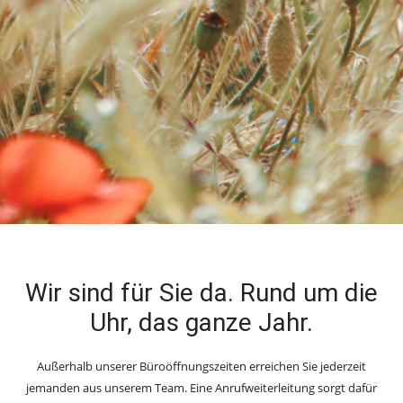
Wir sind für Sie da. Rund um die
Uhr, das ganze Jahr.
Außerhalb unserer Büroöffnungszeiten erreichen Sie jederzeit
jemanden aus unserem Team. Eine Anrufweiterleitung sorgt dafür