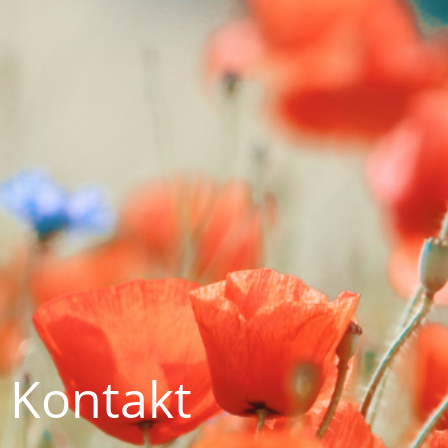
Kontakt